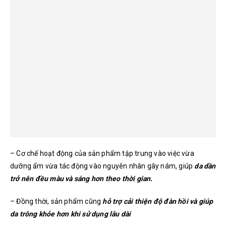
– Cơ chế hoạt động của sản phẩm tập trung vào việc vừa
dưỡng ẩm vừa tác động vào nguyên nhân gây nám, giúp
da dần
trở nên đều màu và sáng hơn theo thời gian.
– Đồng thời, sản phẩm cũng
hỗ trợ cải thiện độ đàn hồi và giúp
da trông khỏe hơn khi sử dụng lâu dài