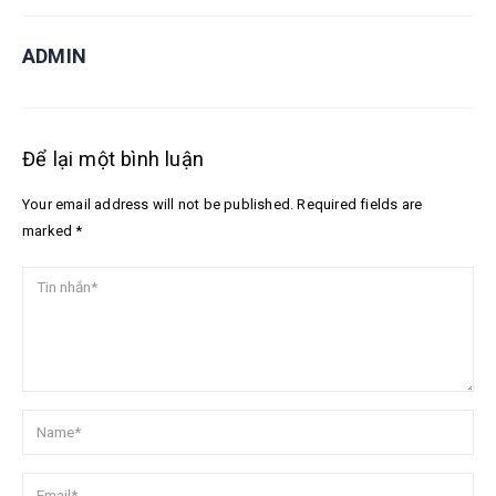
ADMIN
Để lại một bình luận
Your email address will not be published. Required fields are
marked *