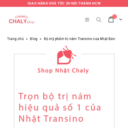
GIAO HÀNG HOẢ TỐC 2H NỘI THÀNH HCM
Trang chủ
»
Blog
»
Bộ mỹ phẩm trị nám Transino của Nhật Bản