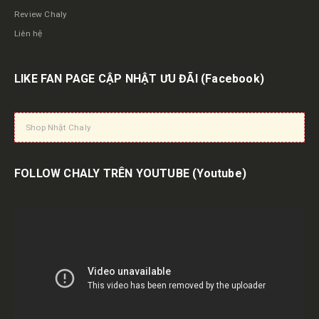
Review Chaly
Liên hệ
LIKE FAN PAGE CẬP NHẬT ƯU ĐÃI
(Facebook)
Shop Nhật Chaly
FOLLOW CHALY TRÊN YOUTUBE
(Youtube)