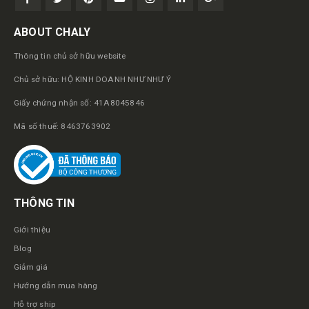
ABOUT CHALY
Thông tin chủ sở hữu website
Chủ sở hữu: HỘ KINH DOANH NHƯ NHƯ Ý
Giấy chứng nhận số: 41A8045846
Mã số thuế: 8463763902
THÔNG TIN
Giới thiệu
Blog
Giảm giá
Hướng dẫn mua hàng
Hỗ trợ ship