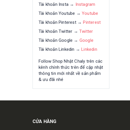
Tài khoản Insta →
Instagram
Tài khoản Youtube →
Youtube
Tài khoản Pinterest →
Pinterest
Tài khoản Twitter →
Twitter
Tài khoản Google →
Google
Tài khoản Linkedin →
Linkedin
Follow Shop Nhật Chaly trên các
kênh chính thức trên để cập nhật
thông tin mới nhất về sản phẩm
& ưu đãi nhé
Get in touch
CỬA HÀNG