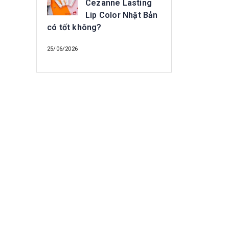
Cezanne Lasting
Lip Color Nhật Bản
có tốt không?
25/06/2026