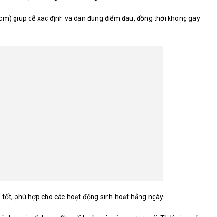
 cm) giúp dễ xác định và dán đúng điểm đau, đồng thời không gây
 tốt, phù hợp cho các hoạt động sinh hoạt hằng ngày .