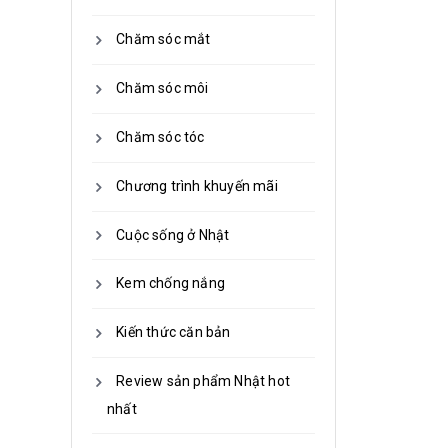
Chăm sóc mắt
Chăm sóc môi
Chăm sóc tóc
Chương trình khuyến mãi
Cuộc sống ở Nhật
Kem chống nắng
Kiến thức căn bản
Review sản phẩm Nhật hot
nhất