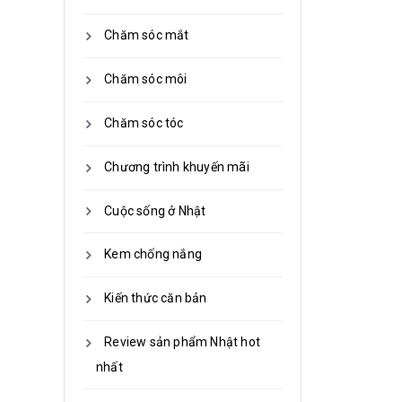
Chăm sóc mắt
Chăm sóc môi
Chăm sóc tóc
Chương trình khuyến mãi
Cuộc sống ở Nhật
Kem chống nắng
Kiến thức căn bản
Review sản phẩm Nhật hot
nhất