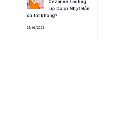
Cezanne Lasting
Lip Color Nhật Bản
có tốt không?
25/06/2026