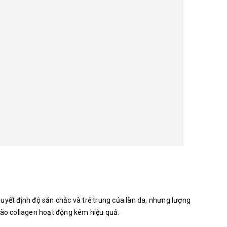
uyết định độ săn chắc và trẻ trung của làn da, nhưng lượng
bào collagen hoạt động kém hiệu quả.