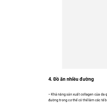
4. Đồ ăn nhiều đường
– Khả năng sản xuất collagen của da q
đường trong cơ thể có thể làm các tế 