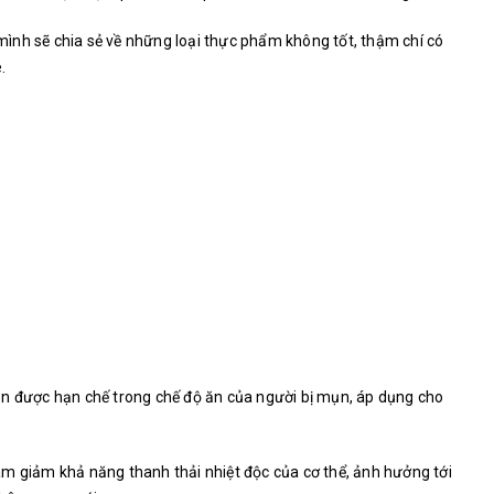
ình sẽ chia sẻ về những loại thực phẩm không tốt, thậm chí có
.
ên được hạn chế trong chế độ ăn của người bị mụn, áp dụng cho
m giảm khả năng thanh thải nhiệt độc của cơ thể, ảnh hưởng tới