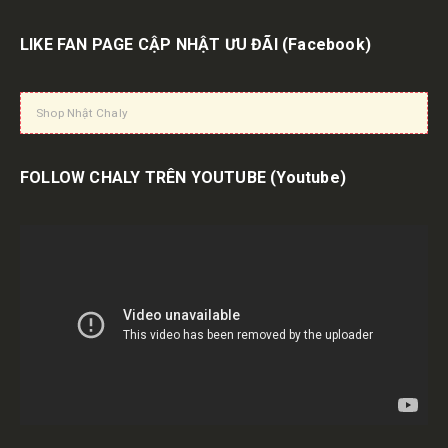
LIKE FAN PAGE CẬP NHẬT ƯU ĐÃI
(Facebook)
Shop Nhật Chaly
FOLLOW CHALY TRÊN YOUTUBE
(Youtube)