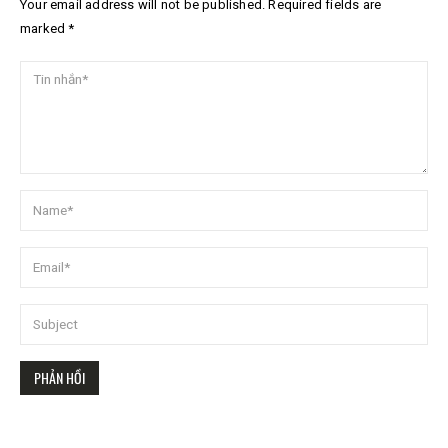
Your email address will not be published. Required fields are
marked *