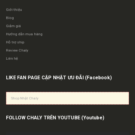
Giới thiệu
Blog
Giảm giá
Hướng dẫn mua hàng
Hỗ trợ ship
Review Chaly
Liên hệ
LIKE FAN PAGE CẬP NHẬT ƯU ĐÃI
(Facebook)
Shop Nhật Chaly
FOLLOW CHALY TRÊN YOUTUBE
(Youtube)