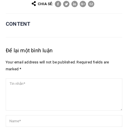
CHIA SẺ:
CONTENT
Để lại một bình luận
Your email address will not be published. Required fields are
marked *