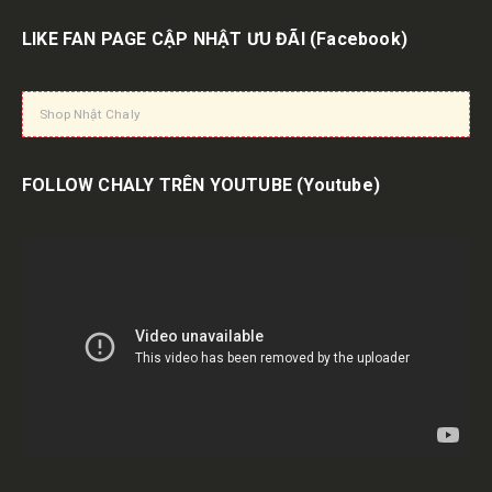
LIKE FAN PAGE CẬP NHẬT ƯU ĐÃI
(Facebook)
Shop Nhật Chaly
FOLLOW CHALY TRÊN YOUTUBE
(Youtube)