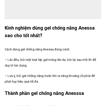
Kinh nghiệm dùng gel chống nắng Anessa
sao cho tốt nhất?
Cách dùng gel chống nắng Anessa đúng cách:
– Lắc đều, bôi một lượt lớp gel mỏng lên da, bôi lại sau mỗi 3h để
duy trì tác dụng.
– Lưu ý, bôi gel chống nắng trước khi ra nắng khoảng 20 phút để
phát huy hiệu quả tối đa.
Thành phần gel chống nắng Anesssa