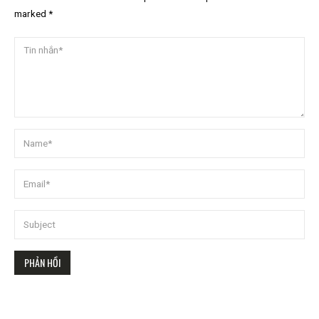
marked *