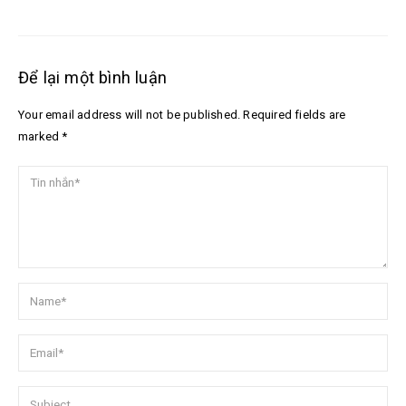
Để lại một bình luận
Your email address will not be published. Required fields are
marked *