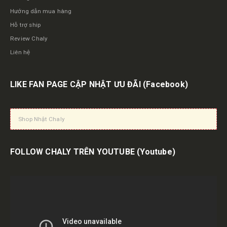
Hướng dẫn mua hàng
Hỗ trợ ship
Review Chaly
Liên hệ
LIKE FAN PAGE CẬP NHẬT ƯU ĐÃI
(Facebook)
Shop Nhật Chaly
FOLLOW CHALY TRÊN YOUTUBE
(Youtube)