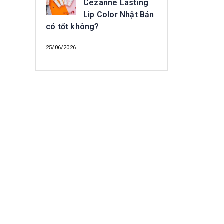
Cezanne Lasting
Lip Color Nhật Bản
có tốt không?
25/06/2026