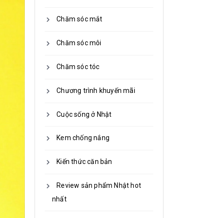
Chăm sóc mắt
Chăm sóc môi
Chăm sóc tóc
Chương trình khuyến mãi
Cuộc sống ở Nhật
Kem chống nắng
Kiến thức căn bản
Review sản phẩm Nhật hot
nhất