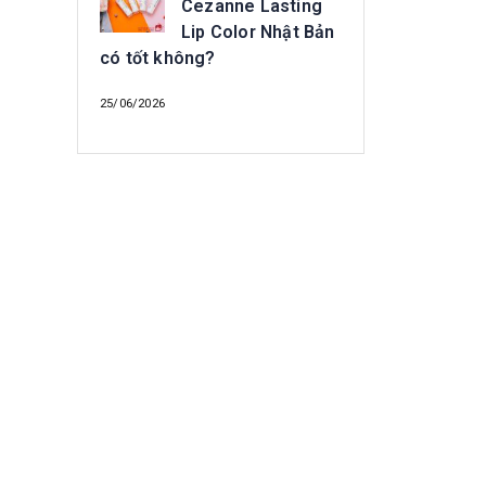
Cezanne Lasting
Lip Color Nhật Bản
có tốt không?
25/06/2026