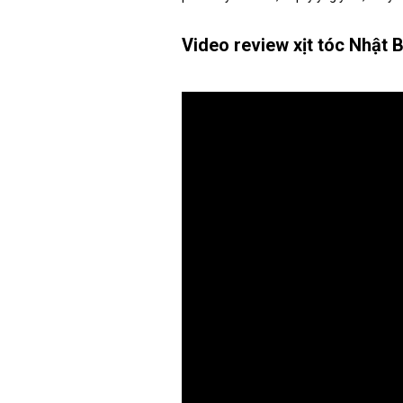
Video review xịt tóc Nhật 