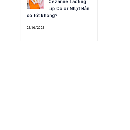
Cezanne Lasting
Lip Color Nhật Bản
có tốt không?
25/06/2026