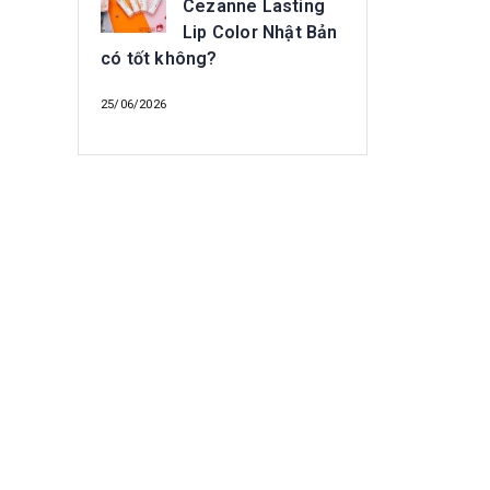
Cezanne Lasting
Lip Color Nhật Bản
có tốt không?
25/06/2026