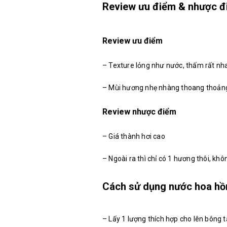
Review ưu điểm & nhược 
Review ưu điểm
– Texture lỏng như nước, thấm rất nh
– Mùi hương nhẹ nhàng thoang thoảng
Review nhược điểm
– Giá thành hơi cao
– Ngoài ra thì chỉ có 1 hương thôi, kh
Cách sử dụng nước hoa hồ
– Lấy 1 lượng thích hợp cho lên bông 