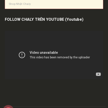
Shop Nhật Chaly
FOLLOW CHALY TRÊN YOUTUBE
(Youtube)