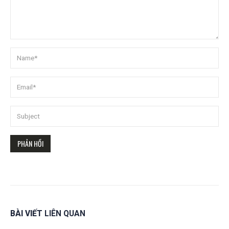
BÀI VIẾT
LIÊN QUAN