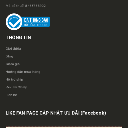
Mã số thuế: 8463763902
THÔNG TIN
Giới thiệu
Blog
Giảm giá
Hướng dẫn mua hàng
Hỗ trợ ship
Review Chaly
Liên hệ
LIKE FAN PAGE CẬP NHẬT ƯU ĐÃI
(Facebook)