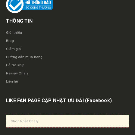
THÔNG TIN
Giới thiệu
Blog
Giảm giá
Hướng dẫn mua hàng
Hỗ trợ ship
Review Chaly
Liên hệ
LIKE FAN PAGE CẬP NHẬT ƯU ĐÃI
(Facebook)
Shop Nhật Chaly