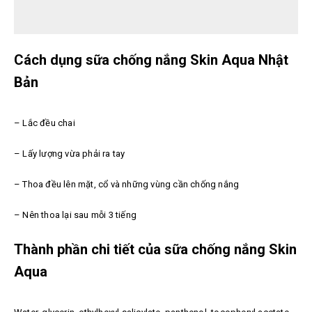
Cách dụng sữa chống nắng Skin Aqua Nhật
Bản
– Lắc đều chai
– Lấy lượng vừa phải ra tay
– Thoa đều lên mặt, cổ và những vùng cần chống nắng
– Nên thoa lại sau mỗi 3 tiếng
Thành phần chi tiết của sữa chống nắng Skin
Aqua