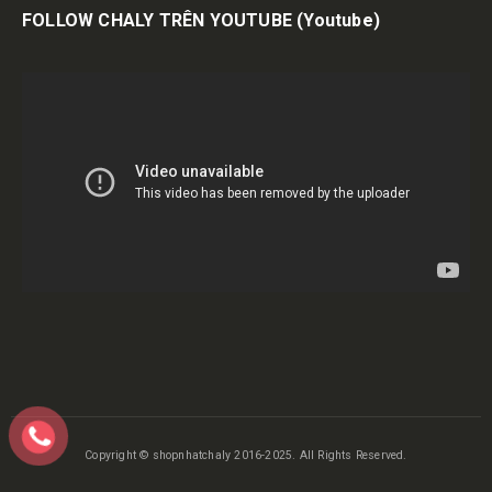
FOLLOW CHALY TRÊN YOUTUBE
(Youtube)
Copyright © shopnhatchaly 2016-2025. All Rights Reserved.