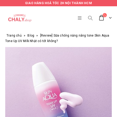
GIAO HÀNG HOẢ TỐC 2H NỘI THÀNH HCM
Trang chủ
»
Blog
»
[Review] Sữa chống nắng nâng tone Skin Aqua
Tone Up UV Milk Nhật có tốt không?