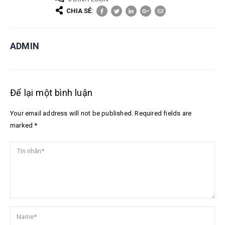
CHIA SẺ:
ADMIN
Để lại một bình luận
Your email address will not be published. Required fields are
marked *