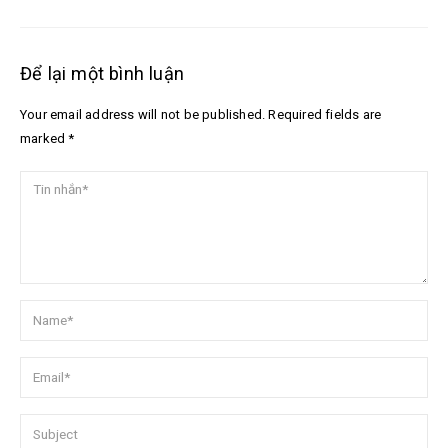
Để lại một bình luận
Your email address will not be published. Required fields are
marked *