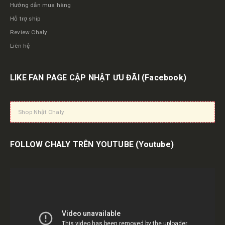
Hướng dẫn mua hàng
Hỗ trợ ship
Review Chaly
Liên hệ
LIKE FAN PAGE CẬP NHẬT ƯU ĐÃI
(Facebook)
Shop Nhật Chaly
FOLLOW CHALY TRÊN YOUTUBE
(Youtube)