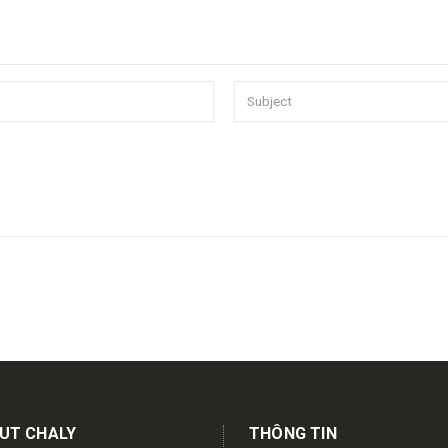
UT CHALY
THÔNG TIN