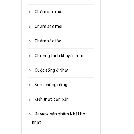
Chăm sóc mắt
Chăm sóc môi
Chăm sóc tóc
Chương trình khuyến mãi
Cuộc sống ở Nhật
Kem chống nắng
Kiến thức căn bản
Review sản phẩm Nhật hot
nhất