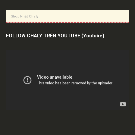
Shop Nhật Chaly
FOLLOW CHALY TRÊN YOUTUBE
(Youtube)