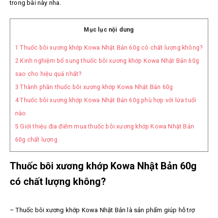
trong bài này nha.
Mục lục nội dung
1
Thuốc bôi xương khớp Kowa Nhật Bản 60g có chất lượng không?
2
Kinh nghiệm bổ sung thuốc bôi xương khớp Kowa Nhật Bản 60g
sao cho hiệu quả nhất?
3
Thành phần thuốc bôi xương khớp Kowa Nhật Bản 60g
4
Thuốc bôi xương khớp Kowa Nhật Bản 60g phù hợp với lứa tuổi
nào
5
Giới thiệu địa điểm mua thuốc bôi xương khớp Kowa Nhật Bản
60g chất lượng
Thuốc bôi xương khớp Kowa Nhật Bản 60g
có chất lượng không?
– Thuốc bôi xương khớp Kowa Nhật Bản là sản phẩm giúp hỗ trợ