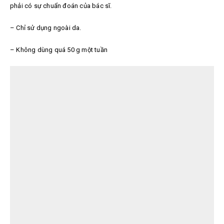
phải có sự chuẩn đoán của bác sĩ.
– Chỉ sử dụng ngoài da.
– Không dùng quá 50 g một tuần