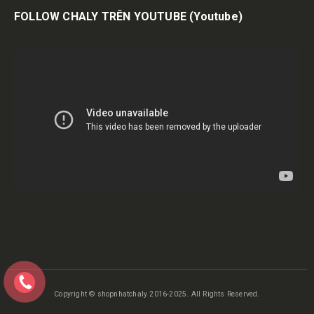
FOLLOW CHALY TRÊN YOUTUBE
(Youtube)
Copyright © shopnhatchaly 2016-2025. All Rights Reserved.