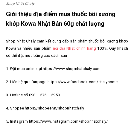
Shop Nhật Chaly
Giới thiệu địa điểm mua thuốc bôi xương
khớp Kowa Nhật Bản 60g chất lượng
Shop Nhật Chaly cam kết cung cấp sản phẩm thuốc bôi xương khớp
Kowa và nhiều sản phẩm
nội địa Nhật chính hãng
100%. Quý khách
có thể đặt mua bằng các cách sau
1. Đặt mua online tại https://www.shopnhatchaly.com
2. Liên hệ qua fanpage https://www.facebook.com/chalyhome
3. Hotline số 098 – 575 – 5950
4. Shopee https://shopee.vn/shopnhatchaly
5. Instagram https://www.instagram.com/shopnhatchaly/