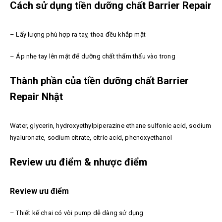
Cách sử dụng tiền dưỡng chất Barrier Repair
– Lấy lượng phù hợp ra tay, thoa đều khắp mặt
– Áp nhẹ tay lên mặt để dưỡng chất thẩm thấu vào trong
Thành phần của tiền dưỡng chất Barrier
Repair Nhật
Water, glycerin, hydroxyethylpiperazine ethane sulfonic acid, sodium
hyaluronate, sodium citrate, citric acid, phenoxyethanol
Review ưu điểm & nhược điểm
Review ưu điểm
– Thiết kế chai có vòi pump dễ dàng sử dụng