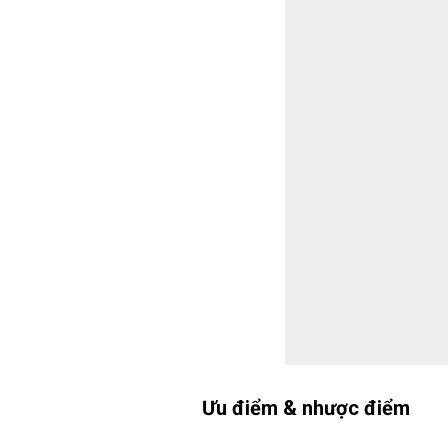
Ưu điểm & nhược điểm