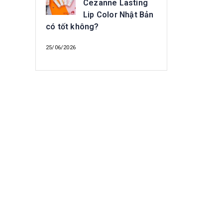
Cezanne Lasting
Lip Color Nhật Bản
có tốt không?
25/06/2026