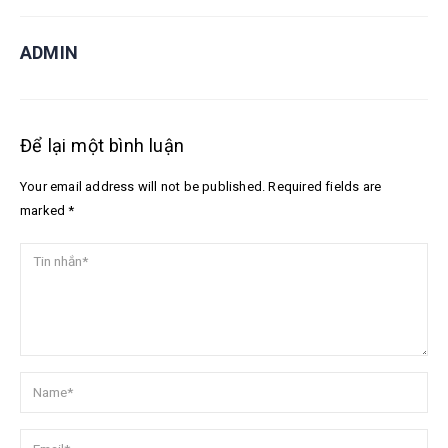
ADMIN
Để lại một bình luận
Your email address will not be published. Required fields are
marked *