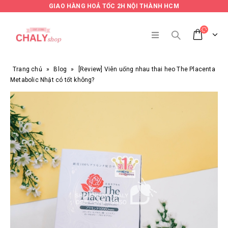
GIAO HÀNG HOẢ TỐC 2H NỘI THÀNH HCM
Trang chủ
»
Blog
»
[Review] Viên uống nhau thai heo The Placenta
Metabolic Nhật có tốt không?