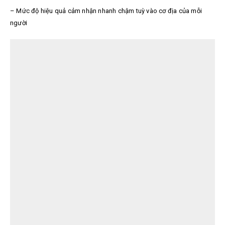
– Mức độ hiệu quả cảm nhận nhanh chậm tuỳ vào cơ địa của mỗi
người