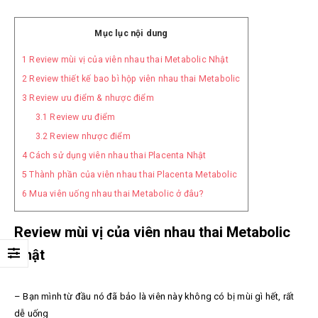
Mục lục nội dung
1
Review mùi vị của viên nhau thai Metabolic Nhật
2
Review thiết kế bao bì hộp viên nhau thai Metabolic
3
Review ưu điểm & nhược điểm
3.1
Review ưu điểm
3.2
Review nhược điểm
4
Cách sử dụng viên nhau thai Placenta Nhật
5
Thành phần của viên nhau thai Placenta Metabolic
6
Mua viên uống nhau thai Metabolic ở đâu?
Review mùi vị của viên nhau thai Metabolic
Nhật
– Bạn mình từ đầu nó đã bảo là viên này không có bị mùi gì hết, rất
dễ uống