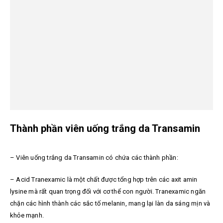
Thành phần viên uống trắng da Transamin
– Viên uống trắng da Transamin có chứa các thành phần:
– Acid Tranexamic là một chất được tổng hợp trên các axit amin
lysine mà rất quan trọng đối với cơ thể con người. Tranexamic ngăn
chặn các hình thành các sắc tố melanin, mang lại làn da sáng mịn và
khỏe mạnh.