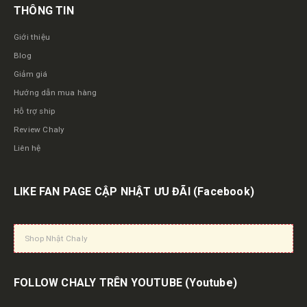
THÔNG TIN
Giới thiệu
Blog
Giảm giá
Hướng dẫn mua hàng
Hỗ trợ ship
Review Chaly
Liên hệ
LIKE FAN PAGE CẬP NHẬT ƯU ĐÃI
(Facebook)
Shop Nhật Chaly
FOLLOW CHALY TRÊN YOUTUBE
(Youtube)