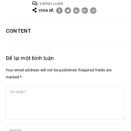
0 BÌNH LUẬN
CHIA SẺ:
CONTENT
Để lại một bình luận
Your email address will not be published. Required fields are
marked *