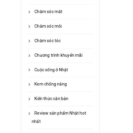
Chăm sóc mắt
Chăm sóc môi
Chăm sóc tóc
Chương trình khuyến mãi
Cuộc sống ở Nhật
Kem chống nắng
Kiến thức căn bản
Review sản phẩm Nhật hot
nhất