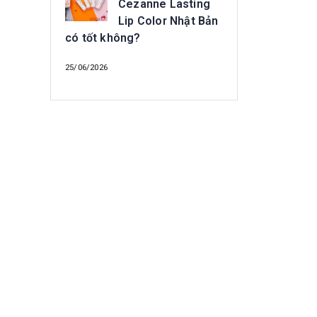
Cezanne Lasting
Lip Color Nhật Bản
có tốt không?
25/06/2026