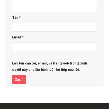
Tên
*
Email
*
Lưu tên của tôi, email, và trang web trong trình
duyệt này cho lần bình luận kế tiếp của tôi.
Get in touch