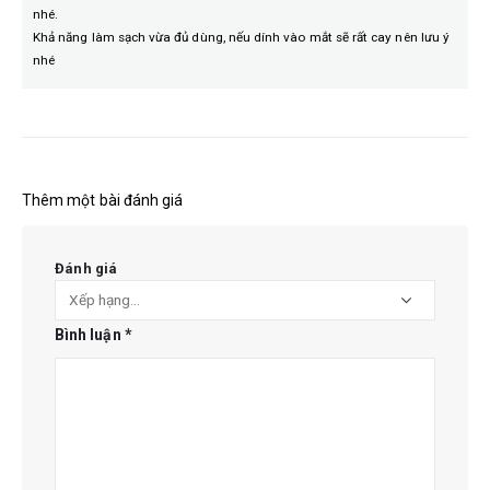
nhé.
Khả năng làm sạch vừa đủ dùng, nếu dính vào mắt sẽ rất cay nên lưu ý
nhé
Thêm một bài đánh giá
Đánh giá
Bình luận
*