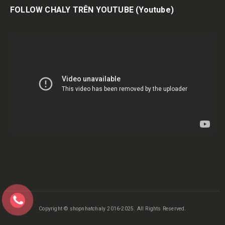
FOLLOW CHALY TRÊN YOUTUBE
(Youtube)
Copyright © shopnhatchaly 2016-2025. All Rights Reserved.