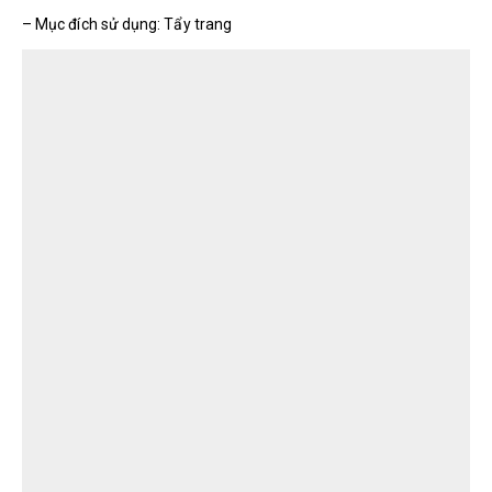
– Mục đích sử dụng: Tẩy trang