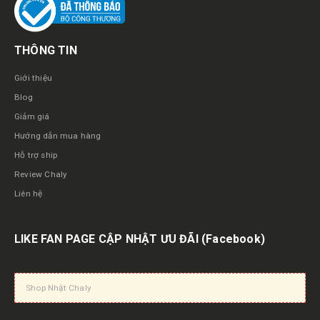
THÔNG TIN
Giới thiệu
Blog
Giảm giá
Hướng dẫn mua hàng
Hỗ trợ ship
Review Chaly
Liên hệ
LIKE FAN PAGE CẬP NHẬT ƯU ĐÃI
(Facebook)
Shop Nhật Chaly