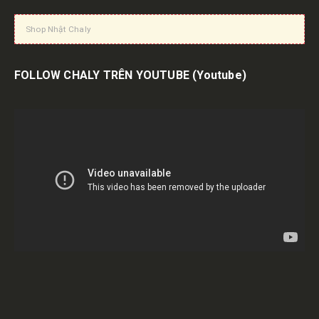
Shop Nhật Chaly
FOLLOW CHALY TRÊN YOUTUBE
(Youtube)