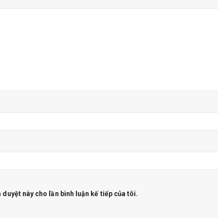
 duyệt này cho lần bình luận kế tiếp của tôi.