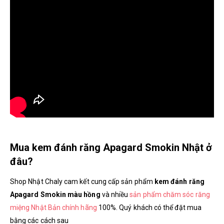
Mua kem đánh răng Apagard Smokin Nhật ở
đâu?
Shop Nhật Chaly cam kết cung cấp sản phẩm
kem đánh răng
Apagard Smokin màu hồng
và nhiều
sản phẩm chăm sóc răng
miệng Nhật Bản chính hãng
100%. Quý khách có thể đặt mua
bằng các cách sau