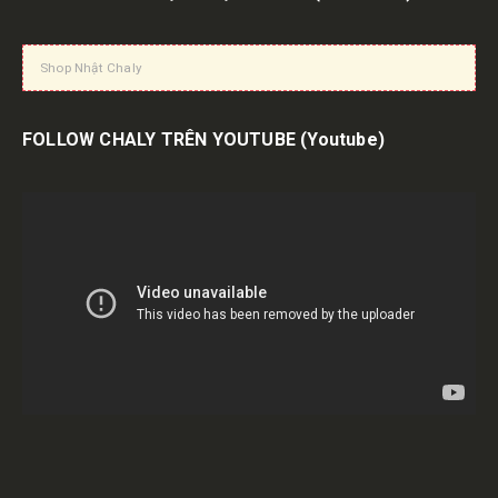
Shop Nhật Chaly
FOLLOW CHALY TRÊN YOUTUBE
(Youtube)