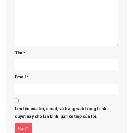
Tên
*
Email
*
Lưu tên của tôi, email, và trang web trong trình
duyệt này cho lần bình luận kế tiếp của tôi.