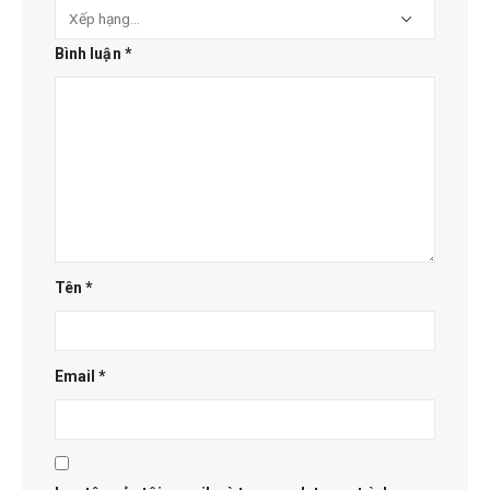
Bình luận
*
Tên
*
Email
*