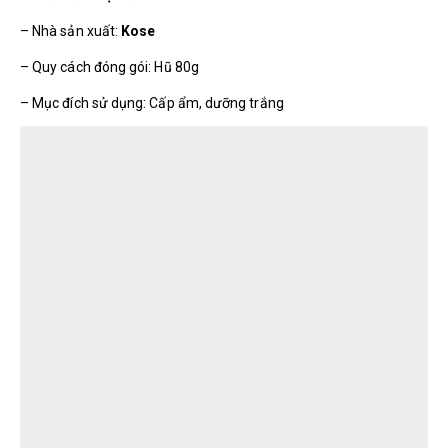
– Nhà sản xuất:
Kose
– Quy cách đóng gói: Hũ 80g
– Mục đích sử dụng: Cấp ẩm, dưỡng trắng