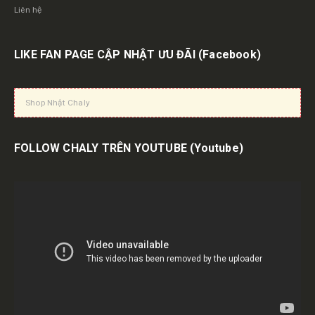
Liên hệ
LIKE FAN PAGE CẬP NHẬT ƯU ĐÃI
(Facebook)
Shop Nhật Chaly
FOLLOW CHALY TRÊN YOUTUBE
(Youtube)