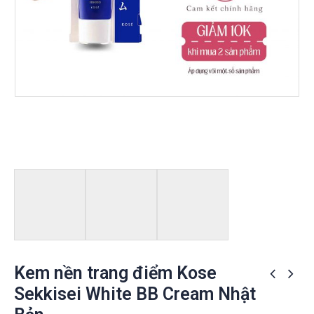
Kem nền trang điểm Kose
Sekkisei White BB Cream Nhật