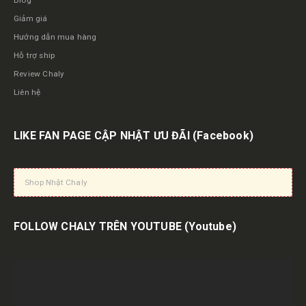
Giảm giá
Hướng dẫn mua hàng
Hỗ trợ ship
Review Chaly
Liên hệ
LIKE FAN PAGE CẬP NHẬT ƯU ĐÃI
(Facebook)
Shop Nhật Chaly
FOLLOW CHALY TRÊN YOUTUBE
(Youtube)