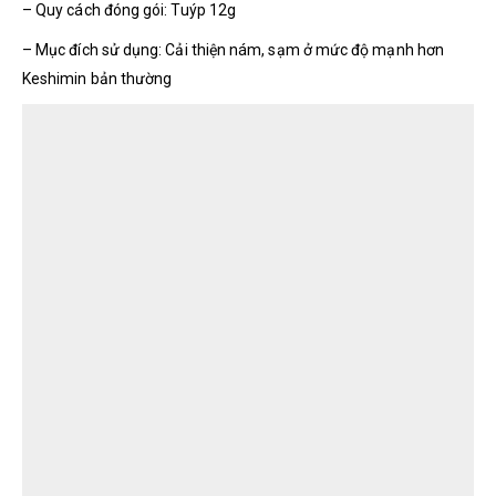
– Quy cách đóng gói: Tuýp 12g
– Mục đích sử dụng: Cải thiện nám, sạm ở mức độ mạnh hơn
Keshimin bản thường