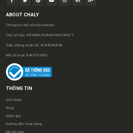
ABOUT CHALY
Thông tin chủ sở hữu website
Chủ sở hữu: HỘ KINH DOANH NHƯ NHƯ Ý
Giấy chứng nhận số: 41A8045846
Mã số thuế: 8463763902
THÔNG TIN
Giới thiệu
Blog
Giảm giá
Hướng dẫn mua hàng
Hỗ trợ ship