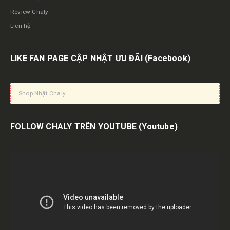
Review Chaly
Liên hệ
LIKE FAN PAGE CẬP NHẬT ƯU ĐÃI
(Facebook)
Shop Nhật Chaly
FOLLOW CHALY TRÊN YOUTUBE
(Youtube)