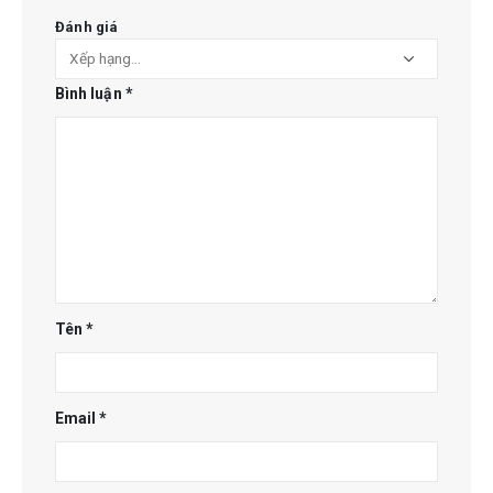
Đánh giá
Bình luận
*
Tên
*
Email
*