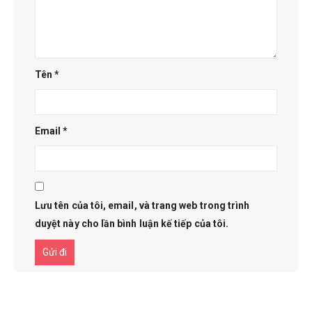
Tên
*
Email
*
Lưu tên của tôi, email, và trang web trong trình
duyệt này cho lần bình luận kế tiếp của tôi.