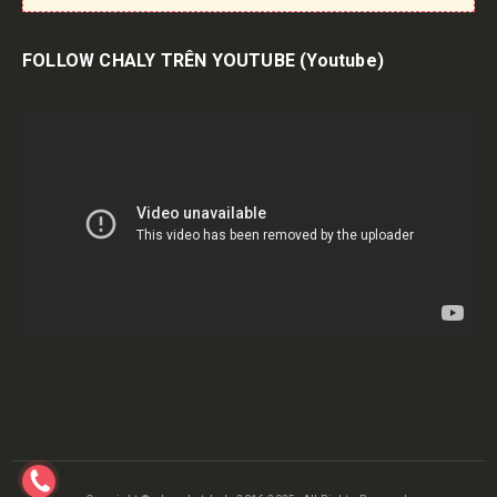
FOLLOW CHALY TRÊN YOUTUBE
(Youtube)