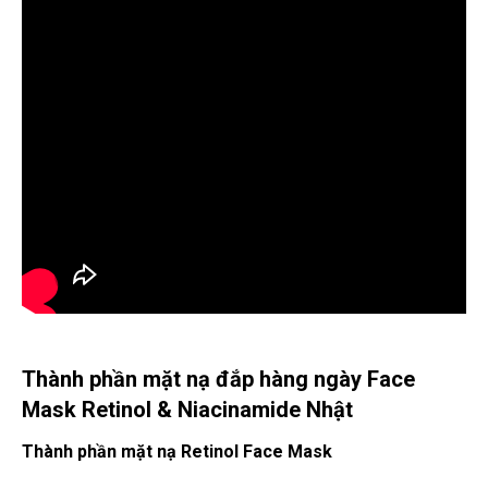
Thành phần mặt nạ đắp hàng ngày Face
Mask Retinol & Niacinamide Nhật
Thành phần mặt nạ Retinol Face Mask