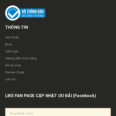
THÔNG TIN
Giới thiệu
Blog
Giảm giá
Hướng dẫn mua hàng
Hỗ trợ ship
Review Chaly
Liên hệ
LIKE FAN PAGE CẬP NHẬT ƯU ĐÃI
(Facebook)
Shop Nhật Chaly