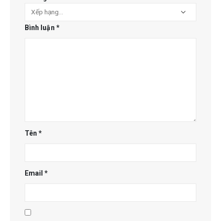
Bình luận
*
Tên
*
Email
*