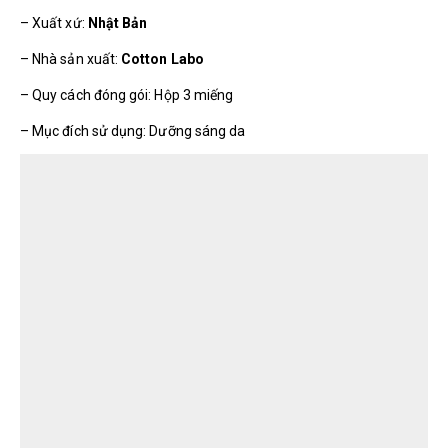
– Xuất xứ:
Nhật Bản
– Nhà sản xuất:
Cotton Labo
– Quy cách đóng gói: Hộp 3 miếng
– Mục đích sử dụng: Dưỡng sáng da