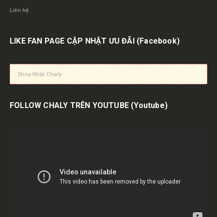
Liên hệ
LIKE FAN PAGE CẬP NHẬT ƯU ĐÃI
(Facebook)
Shop Nhật Chaly
FOLLOW CHALY TRÊN YOUTUBE
(Youtube)