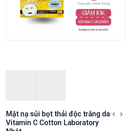
Mặt nạ sủi bọt thải độc trắng da
Vitamin C Cotton Laboratory