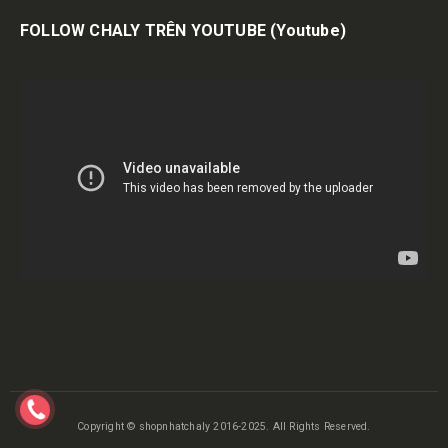
FOLLOW CHALY TRÊN YOUTUBE
(Youtube)
Copyright © shopnhatchaly 2016-2025. All Rights Reserved.