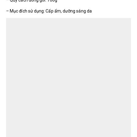
– Mục đích sử dụng: Cấp ẩm, dưỡng sáng da