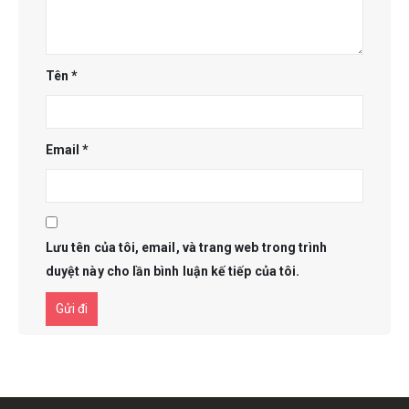
Tên
*
Email
*
Lưu tên của tôi, email, và trang web trong trình
duyệt này cho lần bình luận kế tiếp của tôi.
Get in touch