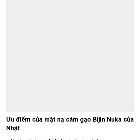
Ưu điểm của mặt nạ cám gạo Bijin Nuka của
Nhật