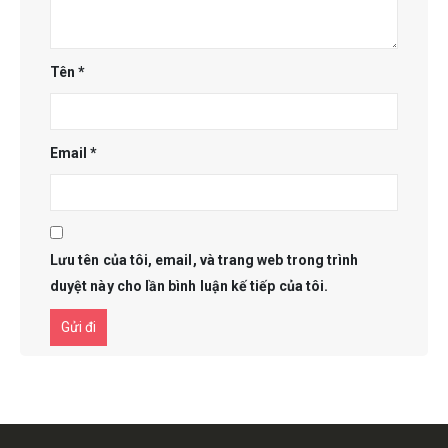
Tên
*
Email
*
Lưu tên của tôi, email, và trang web trong trình
duyệt này cho lần bình luận kế tiếp của tôi.
Get in touch