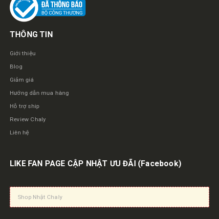
THÔNG TIN
Giới thiệu
Blog
Giảm giá
Hướng dẫn mua hàng
Hỗ trợ ship
Review Chaly
Liên hệ
LIKE FAN PAGE CẬP NHẬT ƯU ĐÃI
(Facebook)
Shop Nhật Chaly