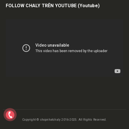
FOLLOW CHALY TRÊN YOUTUBE
(Youtube)
Copyright © shopnhatchaly 2016-2025. All Rights Reserved.