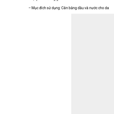
– Mục đích sử dụng: Cân bằng dầu và nước cho da