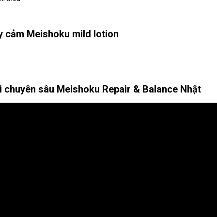
 cảm Meishoku mild lotion
i chuyên sâu Meishoku Repair & Balance Nhật