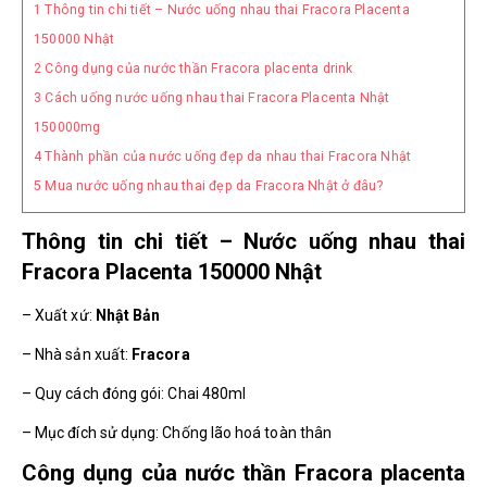
1
Thông tin chi tiết – Nước uống nhau thai Fracora Placenta
150000 Nhật
2
Công dụng của nước thần Fracora placenta drink
3
Cách uống nước uống nhau thai Fracora Placenta Nhật
150000mg
4
Thành phần của nước uống đẹp da nhau thai Fracora Nhật
5
Mua nước uống nhau thai đẹp da Fracora Nhật ở đâu?
Thông tin chi tiết – Nước uống nhau thai
Fracora Placenta 150000 Nhật
– Xuất xứ:
Nhật Bản
– Nhà sản xuất:
Fracora
– Quy cách đóng gói: Chai 480ml
– Mục đích sử dụng: Chống lão hoá toàn thân
Công dụng của nước thần Fracora placenta