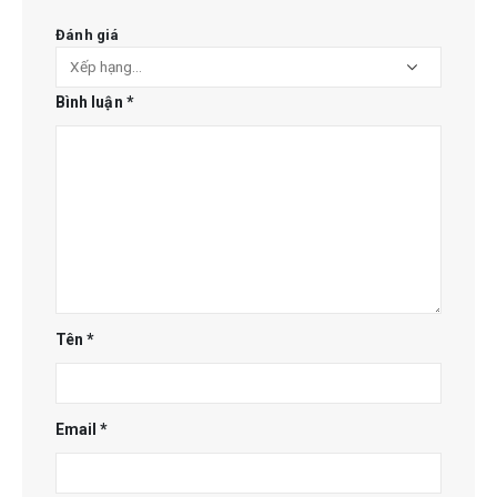
Đánh giá
Bình luận
*
Tên
*
Email
*