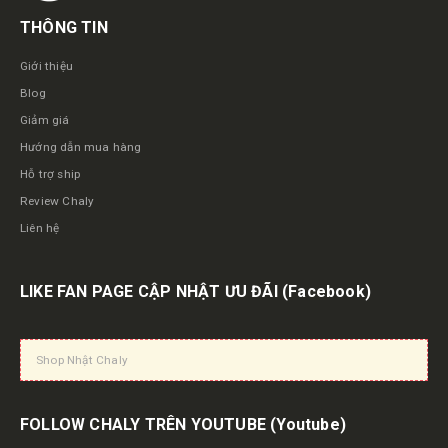
THÔNG TIN
Giới thiệu
Blog
Giảm giá
Hướng dẫn mua hàng
Hỗ trợ ship
Review Chaly
Liên hệ
LIKE FAN PAGE CẬP NHẬT ƯU ĐÃI
(Facebook)
Shop Nhật Chaly
FOLLOW CHALY TRÊN YOUTUBE
(Youtube)