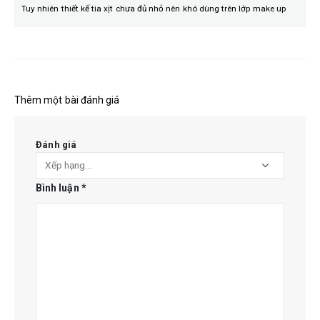
Tuy nhiên thiết kế tia xịt chưa đủ nhỏ nên khó dùng trên lớp make up
Thêm một bài đánh giá
Đánh giá
Bình luận
*