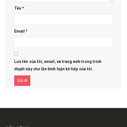
Tên
*
Email
*
Lưu tên của tôi, email, và trang web trong trình
duyệt này cho lần bình luận kế tiếp của tôi.
Get in touch