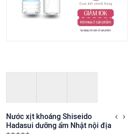
Nước xịt khoáng Shiseido
Hadasui dưỡng ẩm Nhật nội địa