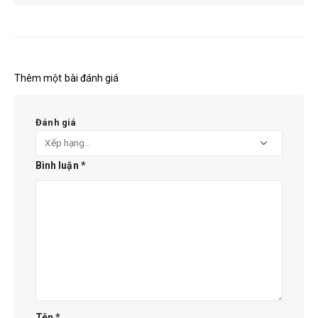
Thêm một bài đánh giá
Đánh giá
Bình luận
*
Tên
*