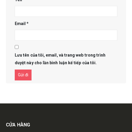
Email
*
Lưu tên của tôi, email, và trang web trong trình
duyệt này cho lần bình luận kế tiếp của tôi.
Get in touch
CỬA HÀNG