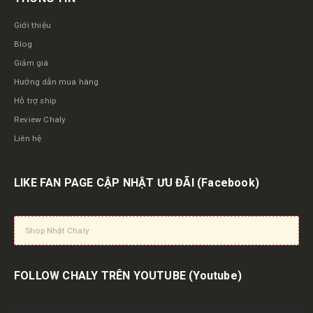
Giới thiệu
Blog
Giảm giá
Hướng dẫn mua hàng
Hỗ trợ ship
Review Chaly
Liên hệ
LIKE FAN PAGE CẬP NHẬT ƯU ĐÃI
(Facebook)
Shop Nhật Chaly
FOLLOW CHALY TRÊN YOUTUBE
(Youtube)