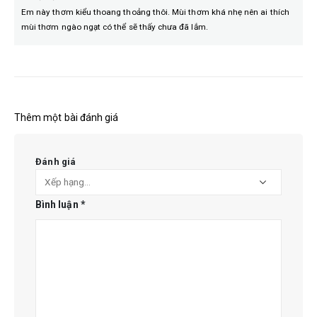
Em này thơm kiểu thoang thoảng thôi. Mùi thơm khá nhẹ nên ai thích
mùi thơm ngào ngạt có thể sẽ thấy chưa đã lắm.
Thêm một bài đánh giá
Đánh giá
Bình luận
*