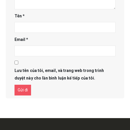
Tên
*
Email
*
Lưu tên của tôi, email, và trang web trong trình
duyệt này cho lần bình luận kế tiếp của tôi.
Get in touch