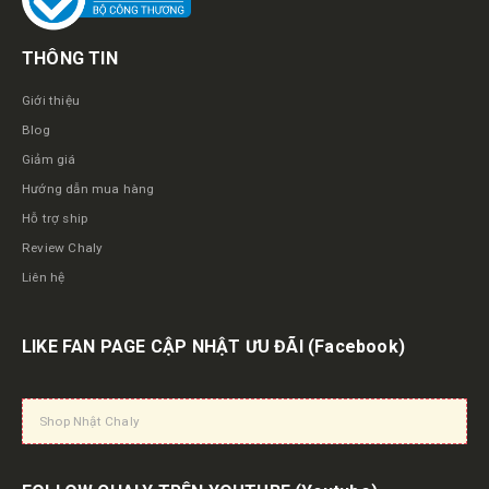
THÔNG TIN
Giới thiệu
Blog
Giảm giá
Hướng dẫn mua hàng
Hỗ trợ ship
Review Chaly
Liên hệ
LIKE FAN PAGE CẬP NHẬT ƯU ĐÃI
(Facebook)
Shop Nhật Chaly