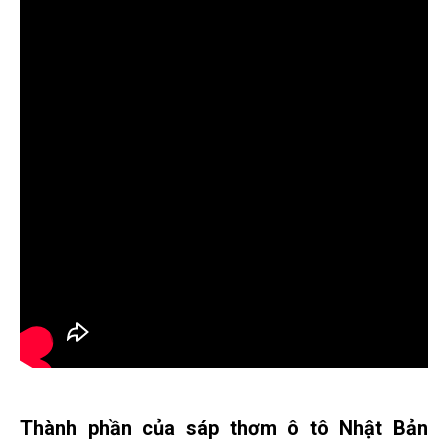
Thành phần của sáp thơm ô tô Nhật Bản