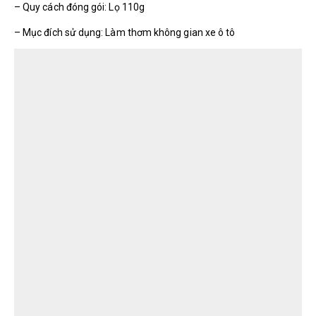
– Quy cách đóng gói: Lọ 110g
– Mục đích sử dụng: Làm thơm không gian xe ô tô