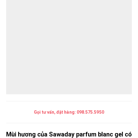
Gọi tư vấn, đặt hàng:
098.575.5950
Mùi hương của Sawaday parfum blanc gel có