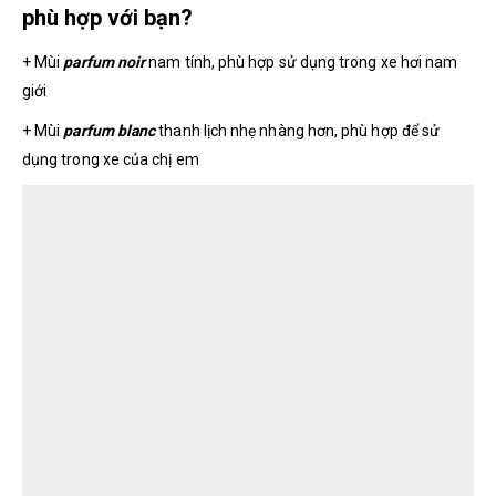
phù hợp với bạn?
+ Mùi
parfum noir
nam tính, phù hợp sử dụng trong xe hơi nam
giới
+ Mùi
parfum blanc
thanh lịch nhẹ nhàng hơn, phù hợp để sử
dụng trong xe của chị em