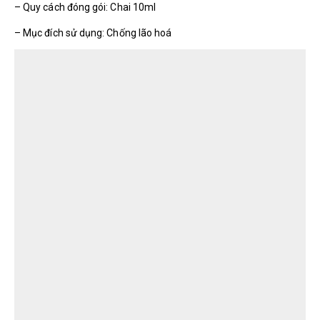
– Quy cách đóng gói: Chai 10ml
– Mục đích sử dụng: Chống lão hoá