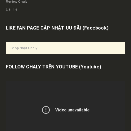
Review Chaly
Liên hệ
LIKE FAN PAGE CẬP NHẬT ƯU ĐÃI
(Facebook)
Shop Nhật Chaly
FOLLOW CHALY TRÊN YOUTUBE
(Youtube)