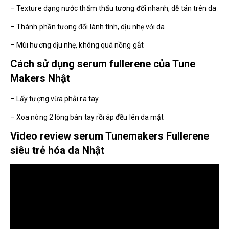
– Texture dạng nước thẩm thấu tương đối nhanh, dễ tán trên da
– Thành phần tương đối lành tính, dịu nhẹ với da
– Mùi hương dịu nhẹ, không quá nồng gắt
Cách sử dụng serum fullerene của Tune
Makers Nhật
– Lấy tượng vừa phải ra tay
– Xoa nóng 2 lòng bàn tay rồi áp đều lên da mặt
Video review serum Tunemakers Fullerene
siêu trẻ hóa da Nhật