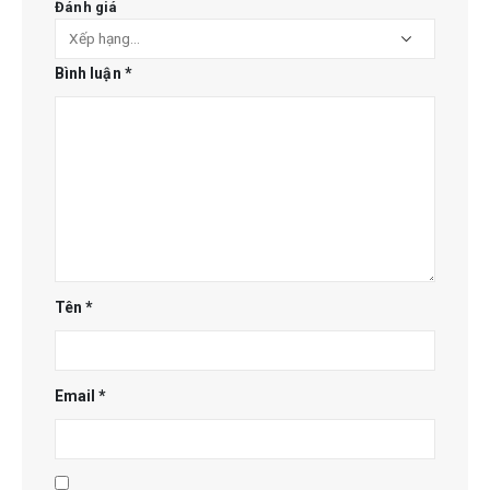
Đánh giá
Bình luận
*
Tên
*
Email
*