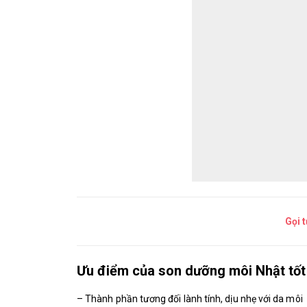
Gọi 
Ưu điểm của son dưỡng môi Nhật tốt
– Thành phần tương đối lành tính, dịu nhẹ với da môi