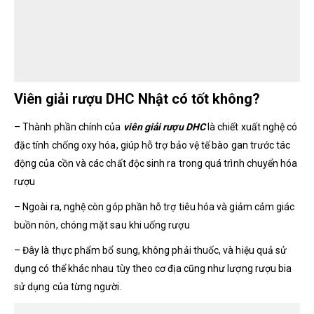
Viên giải rượu DHC Nhật có tốt không?
– Thành phần chính của
viên giải rượu DHC
là chiết xuất nghệ có
đặc tính chống oxy hóa, giúp hỗ trợ bảo vệ tế bào gan trước tác
động của cồn và các chất độc sinh ra trong quá trình chuyển hóa
rượu
– Ngoài ra, nghệ còn góp phần hỗ trợ tiêu hóa và giảm cảm giác
buồn nôn, chóng mặt sau khi uống rượu
– Đây là thực phẩm bổ sung, không phải thuốc, và hiệu quả sử
dụng có thể khác nhau tùy theo cơ địa cũng như lượng rượu bia
sử dụng của từng người.