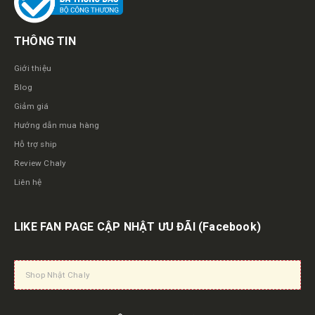
THÔNG TIN
Giới thiệu
Blog
Giảm giá
Hướng dẫn mua hàng
Hỗ trợ ship
Review Chaly
Liên hệ
LIKE FAN PAGE CẬP NHẬT ƯU ĐÃI
(Facebook)
Shop Nhật Chaly