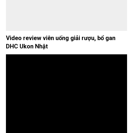
Video review viên uống giải rượu, bổ gan
DHC Ukon Nhật