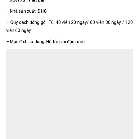
– Nhà sản xuất:
DHC
– Quy cách đóng gói: Túi 40 viên 20 ngày/ 60 viên 30 ngày / 120
viên 60 ngày
– Mục đích sử dụng: Hỗ trợ giải độc rượu