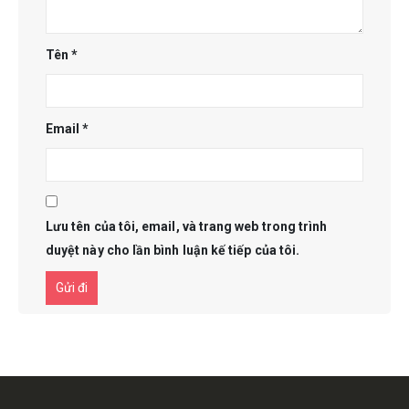
Tên
*
Email
*
Lưu tên của tôi, email, và trang web trong trình
duyệt này cho lần bình luận kế tiếp của tôi.
Get in touch