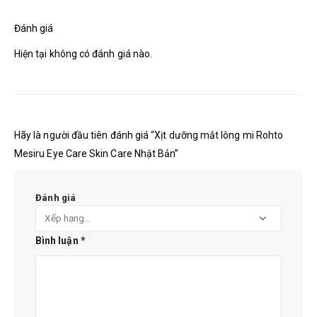
Đánh giá
Hiện tại không có đánh giá nào.
Hãy là người đầu tiên đánh giá “Xịt dưỡng mắt lông mi Rohto
Mesiru Eye Care Skin Care Nhật Bản”
Đánh giá
Bình luận
*