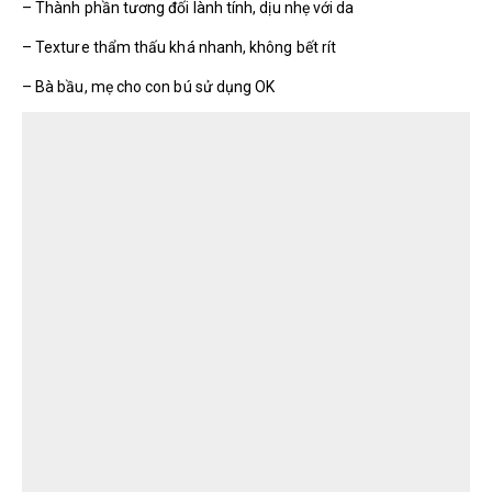
– Thành phần tương đối lành tính, dịu nhẹ với da
– Texture thẩm thấu khá nhanh, không bết rít
– Bà bầu, mẹ cho con bú sử dụng OK