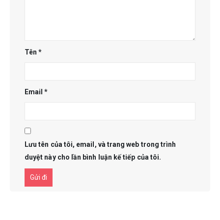
Tên
*
Email
*
Lưu tên của tôi, email, và trang web trong trình
duyệt này cho lần bình luận kế tiếp của tôi.