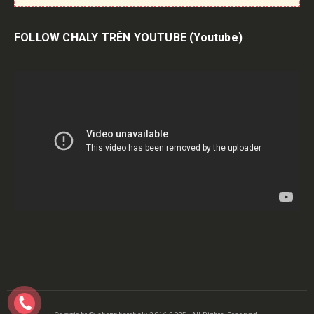
FOLLOW CHALY TRÊN YOUTUBE
(Youtube)