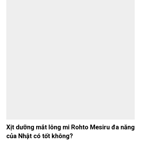
Xịt dưỡng mắt lông mi Rohto Mesiru đa năng
của Nhật có tốt không?