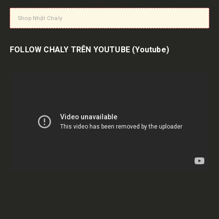
Shop Nhật Chaly
FOLLOW CHALY TRÊN YOUTUBE
(Youtube)