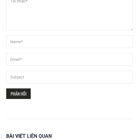
BÀI VIẾT
LIÊN QUAN