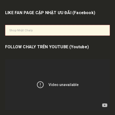
LIKE FAN PAGE CẬP NHẬT ƯU ĐÃI
(Facebook)
Shop Nhật Chaly
FOLLOW CHALY TRÊN YOUTUBE
(Youtube)