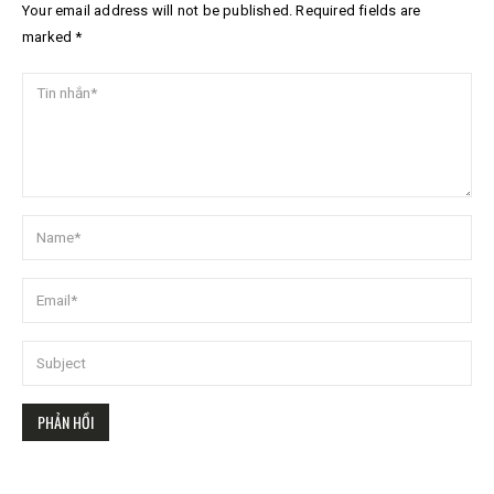
Your email address will not be published. Required fields are
marked *