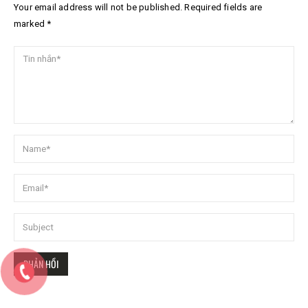
Your email address will not be published. Required fields are
marked *