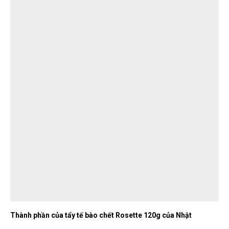
Thành phần của tẩy tế bào chết Rosette 120g của Nhật