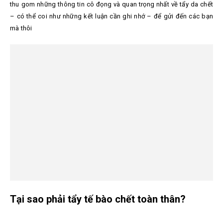
thu gom những thông tin cô đọng và quan trọng nhất về tẩy da chết
– có thể coi như những kết luận cần ghi nhớ – để gửi đến các bạn
mà thôi
Tại sao phải tẩy tế bào chết toàn thân?