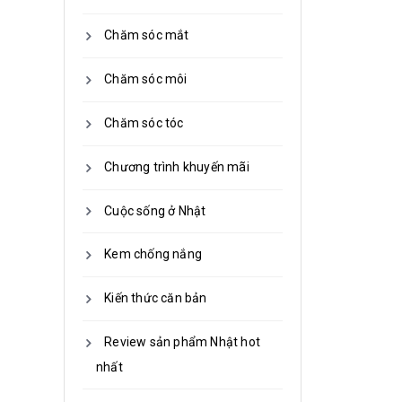
Chăm sóc mắt
Chăm sóc môi
Chăm sóc tóc
Chương trình khuyến mãi
Cuộc sống ở Nhật
Kem chống nắng
Kiến thức căn bản
Review sản phẩm Nhật hot
nhất