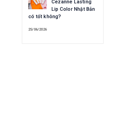
Cezanne Lasting
Lip Color Nhật Bản
có tốt không?
25/06/2026