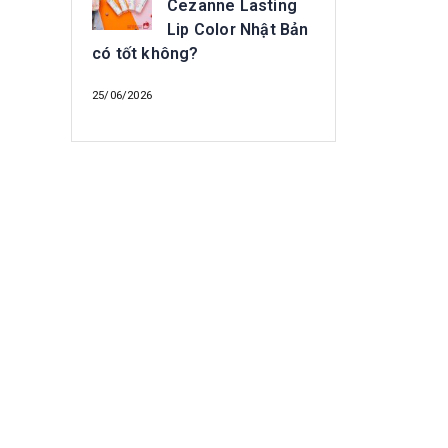
Cezanne Lasting
Lip Color Nhật Bản
có tốt không?
25/06/2026