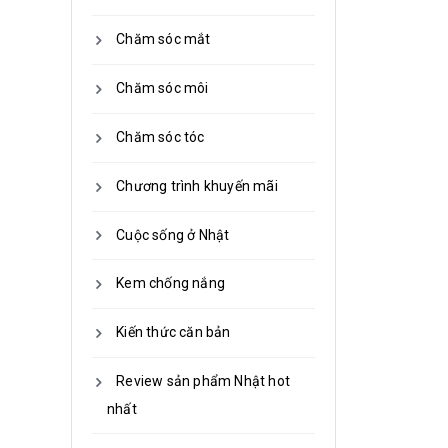
Chăm sóc mắt
Chăm sóc môi
Chăm sóc tóc
Chương trình khuyến mãi
Cuộc sống ở Nhật
Kem chống nắng
Kiến thức căn bản
Review sản phẩm Nhật hot
nhất